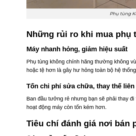
Phụ tùng K
Những rủi ro khi mua phụ 
Máy nhanh hỏng, giảm hiệu suất
Phụ tùng không chính hãng thường không vừ
hoặc tệ hơn là gây hư hỏng toàn bộ hệ thống
Tốn chi phí sửa chữa, thay thế liên
Ban đầu tưởng rẻ nhưng bạn sẽ phải thay đi t
hoạt động máy còn tốn kém hơn.
Tiêu chí đánh giá nơi bán 