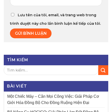
Lưu tên của tôi, email, và trang web trong
trình duyệt này cho lần bình luận kế tiếp của tôi.
TÌM KIẾM
BÀI VIẾT
Một Chiếc Máy – Cân Mọi Công Việc: Giải Pháp Cơ
Giới Hóa Đồng Bộ Cho Đồng Ruộng Hiện Đại