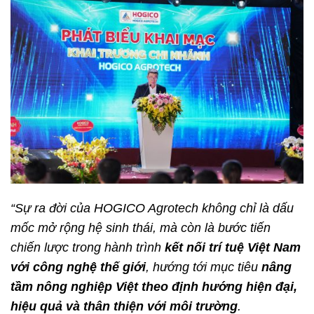
“Sự ra đời của HOGICO Agrotech không chỉ là dấu
mốc mở rộng hệ sinh thái, mà còn là bước tiến
chiến lược trong hành trình
kết nối trí tuệ Việt Nam
với công nghệ thế giới
, hướng tới mục tiêu
nâng
tầm nông nghiệp Việt theo định hướng hiện đại,
hiệu quả và thân thiện với môi trường
.