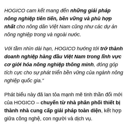
HOGICO cam kết mang đến
những giải pháp
nông nghiệp tiên tiến, bền vững và phù hợp
nhất
cho nông dân Việt Nam cũng như các dự án
nông nghiệp trong và ngoài nước.
Với tầm nhìn dài hạn, HOGICO hướng tới
trở thành
doanh nghiệp hàng đầu Việt Nam trong lĩnh vực
cơ giới hóa nông nghiệp thông minh
, đóng góp
tích cực cho sự phát triển bền vững của ngành nông
nghiệp quốc gia.”
Phát biểu này đã lan tỏa mạnh mẽ tinh thần đổi mới
của HOGICO –
chuyển từ nhà phân phối thiết bị
thành nhà cung cấp giải pháp toàn diện
, kết hợp
giữa công nghệ, con người và dịch vụ.