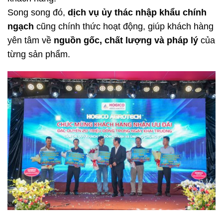
Song song đó,
dịch vụ ủy thác nhập khẩu chính
ngạch
cũng chính thức hoạt động, giúp khách hàng
yên tâm về
nguồn gốc, chất lượng và pháp lý
của
từng sản phẩm.