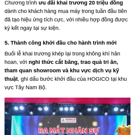
Chương trình
ưu đãi khai trương 20 triệu đồng
dành cho khách hàng mua máy trong tuần đầu tiên
đã tạo hiệu ứng tích cực, với nhiều hợp đồng được
ký kết ngay tại sự kiện.
5. Thành công khởi đầu cho hành trình mới
Buổi lễ khai trương khép lại trong không khí hân
hoan, với
nghi thức cắt băng, trao quà tri ân,
tham quan showroom và khu vực dịch vụ kỹ
thuật
, ghi dấu bước khởi đầu của HOGICO tại khu
vực Tây Nam Bộ.