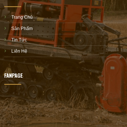
Trang Chủ
Sản Phẩm
Tin Tức
Liên Hệ
FANPAGE