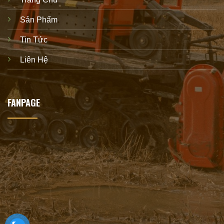
Sản Phẩm
Tin Tức
Liên Hệ
FANPAGE