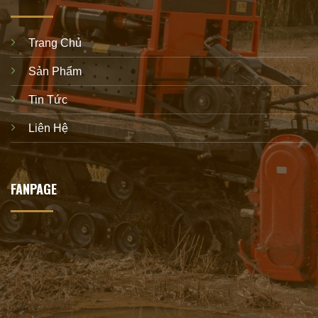
Trang Chủ
Sản Phẩm
Tin Tức
Liên Hệ
FANPAGE