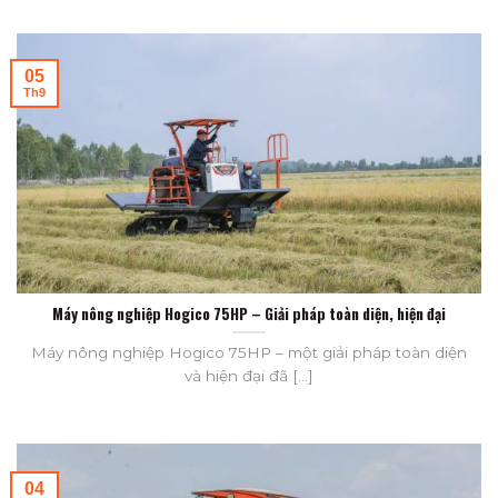
05
Th9
Máy nông nghiệp Hogico 75HP – Giải pháp toàn diện, hiện đại
Máy nông nghiệp Hogico 75HP – một giải pháp toàn diện
và hiện đại đã [...]
04