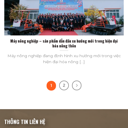
Máy nông nghiệp – sản phẩm dẫn đầu xu hướng mới trong hiện đại
hóa nông thôn
Máy nông nghiệp đang định hình xu hướng mới trong việc
hiện đại hóa nông [...]
1
2
THÔNG TIN LIÊN HỆ