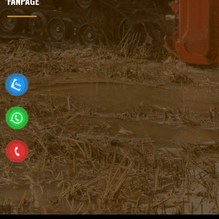
FANPAGE