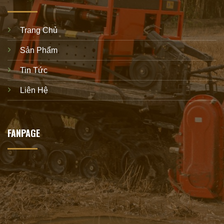
Trang Chủ
Sản Phẩm
Tin Tức
Liên Hệ
FANPAGE