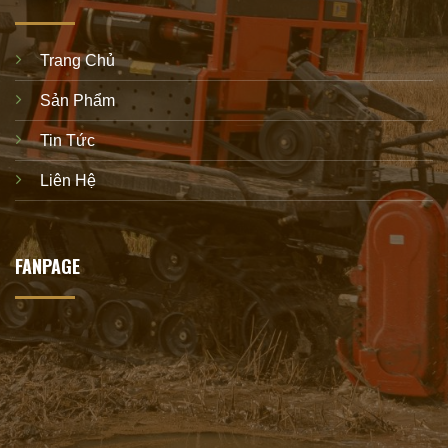
Trang Chủ
Sản Phẩm
Tin Tức
Liên Hệ
FANPAGE